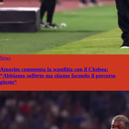
News
Amorim commenta la sconfitta con il Chelsea:
“Abbiamo sofferto ma stiamo facendo il percorso
giusto“