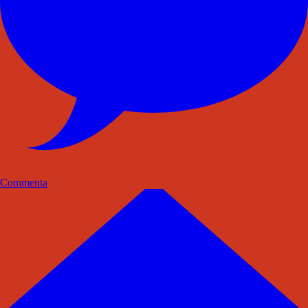
Commenta