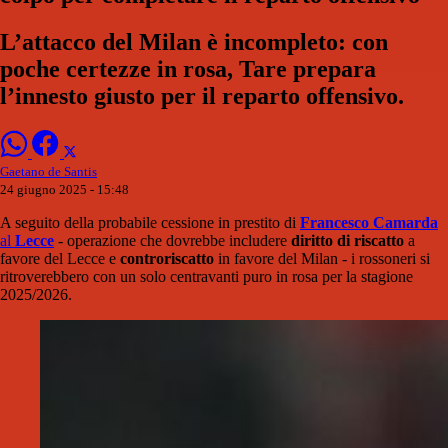
L’attacco del Milan è incompleto: con
poche certezze in rosa, Tare prepara
l’innesto giusto per il reparto offensivo.
Gaetano de Santis
24 giugno 2025 - 15:48
A seguito della probabile cessione in prestito di
Francesco Camarda
al
Lecce
- operazione che dovrebbe includere
diritto di riscatto
a
favore del Lecce e
controriscatto
in favore del Milan - i rossoneri si
ritroverebbero con un solo centravanti puro in rosa per la stagione
2025/2026.