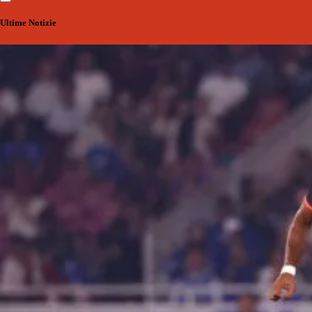
Ultime Notizie