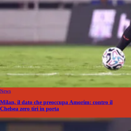
News
Milan, il dato che preoccupa Amorim: contro il
Chelsea zero tiri in porta