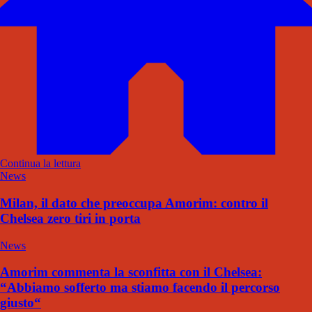
Continua la lettura
News
Milan, il dato che preoccupa Amorim: contro il
Chelsea zero tiri in porta
News
Amorim commenta la sconfitta con il Chelsea:
“Abbiamo sofferto ma stiamo facendo il percorso
giusto“