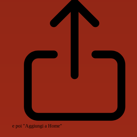
e poi "Aggiungi a Home"