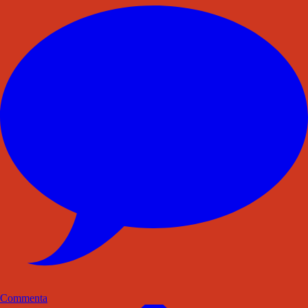
Commenta