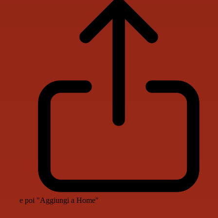
e poi "Aggiungi a Home"