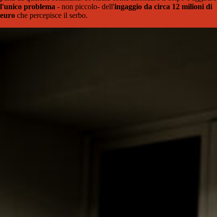
l'unico problema
- non piccolo- dell'
ingaggio da circa 12 milioni di
euro
che percepisce il serbo.