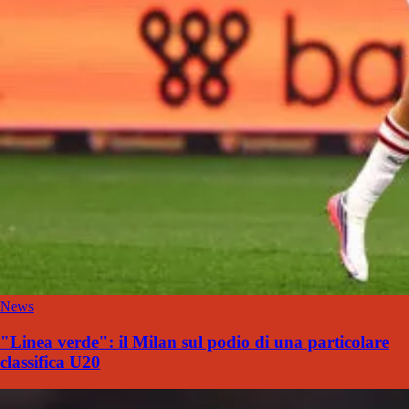
News
"Linea verde": il Milan sul podio di una particolare
classifica U20