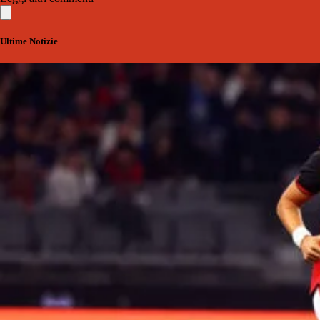
Ultime Notizie