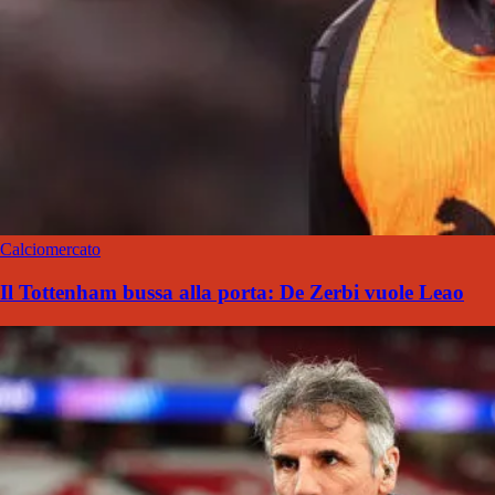
Calciomercato
Il Tottenham bussa alla porta: De Zerbi vuole Leao