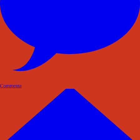
Commenta