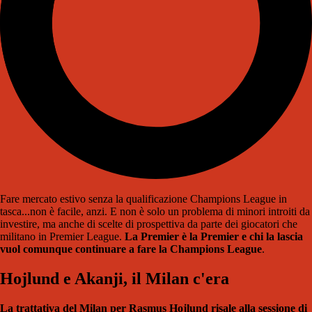
Fare mercato estivo senza la qualificazione Champions League in
tasca...non è facile, anzi. E non è solo un problema di minori introiti da
investire, ma anche di scelte di prospettiva da parte dei giocatori che
militano in Premier League.
La Premier è la Premier e chi la lascia
vuol comunque continuare a fare la Champions League
.
Hojlund e Akanji, il Milan c'era
La trattativa del Milan per Rasmus Hojlund risale alla sessione di