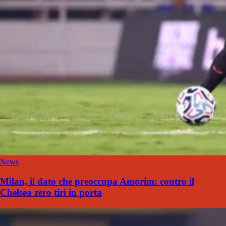
News
Milan, il dato che preoccupa Amorim: contro il
Chelsea zero tiri in porta