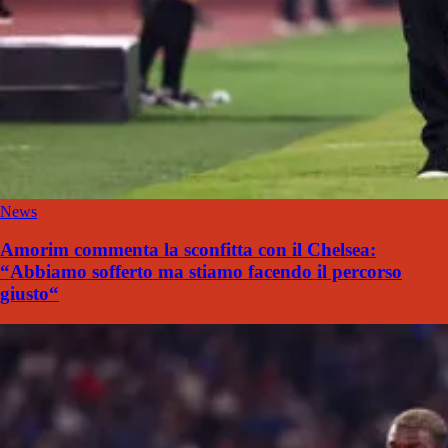
News
Amorim commenta la sconfitta con il Chelsea:
“Abbiamo sofferto ma stiamo facendo il percorso
giusto“