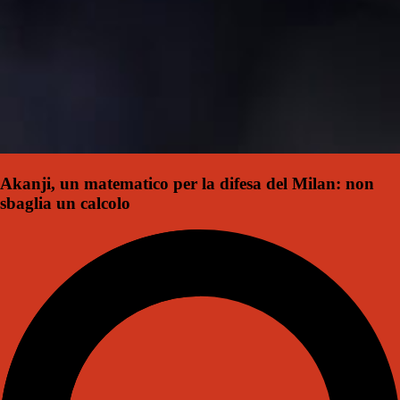
Akanji, un matematico per la difesa del Milan: non
sbaglia un calcolo