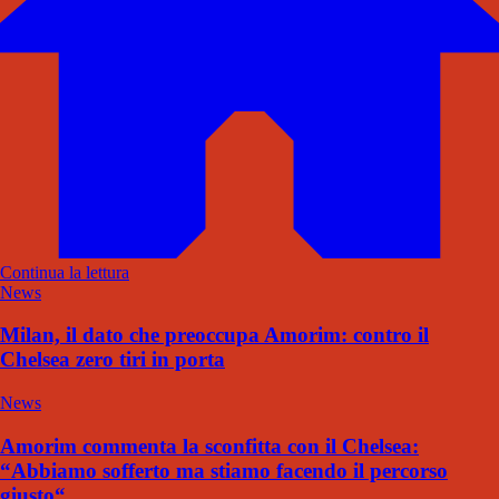
Continua la lettura
News
Milan, il dato che preoccupa Amorim: contro il
Chelsea zero tiri in porta
News
Amorim commenta la sconfitta con il Chelsea:
“Abbiamo sofferto ma stiamo facendo il percorso
giusto“