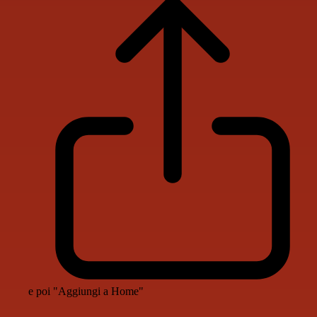
e poi "Aggiungi a Home"