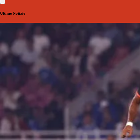
Ultime Notizie