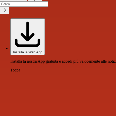
Installa la Web App
Installa la nostra App gratuita e accedi più velocemente alle notiz
Tocca