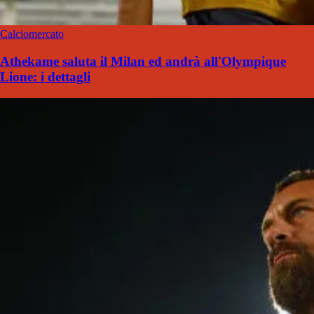
Calciomercato
Athekame saluta il Milan ed andrà all'Olympique
Lione: i dettagli