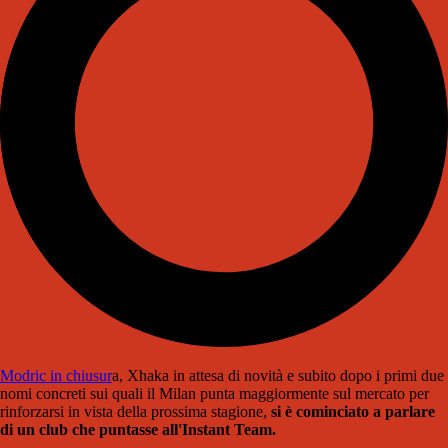
Modric in chiusur
a, Xhaka in attesa di novità e subito dopo i primi due
nomi concreti sui quali il Milan punta maggiormente sul mercato per
rinforzarsi in vista della prossima stagione,
si è cominciato a parlare
di un club che puntasse all'Instant Team.