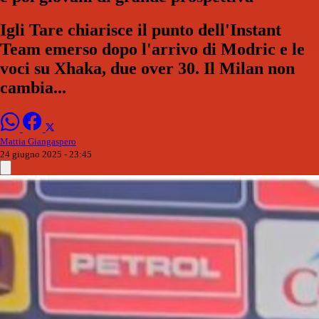
Igli Tare chiarisce il punto dell'Instant
Team emerso dopo l'arrivo di Modric e le
voci su Xhaka, due over 30. Il Milan non
cambia...
Mattia Giangaspero
24 giugno 2025 - 23:45