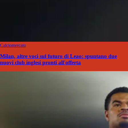
Calciomercato
Milan, altre voci sul futuro di Leao: spuntano due
nuovi club inglesi pronti all'offerta