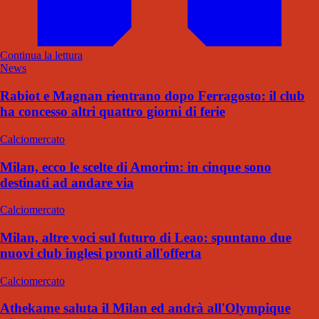
Continua la lettura
News
Rabiot e Magnan rientrano dopo Ferragosto: il club
ha concesso altri quattro giorni di ferie
Calciomercato
Milan, ecco le scelte di Amorim: in cinque sono
destinati ad andare via
Calciomercato
Milan, altre voci sul futuro di Leao: spuntano due
nuovi club inglesi pronti all'offerta
Calciomercato
Athekame saluta il Milan ed andrà all'Olympique