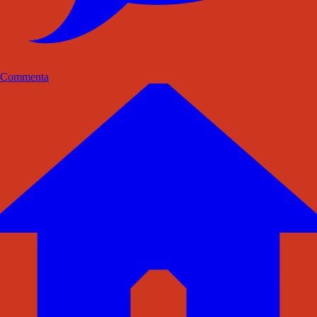
Commenta