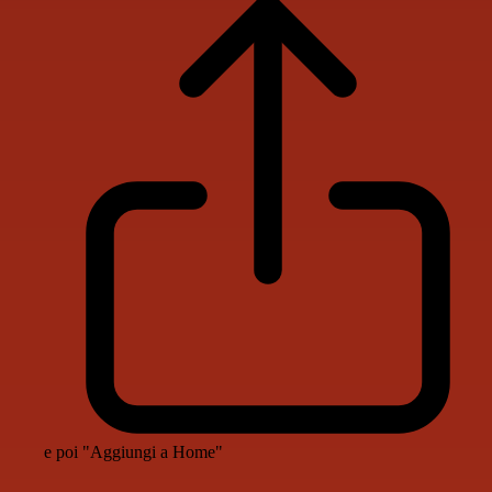
e poi "Aggiungi a Home"