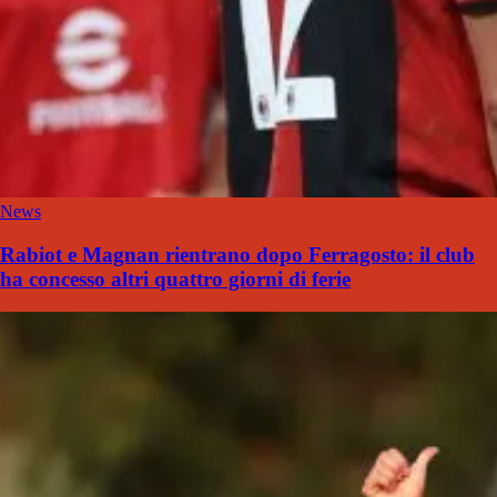
News
Rabiot e Magnan rientrano dopo Ferragosto: il club
ha concesso altri quattro giorni di ferie