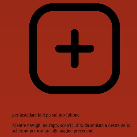
per installare la App sul tuo Iphone.
Mentre navighi nell'app, scorri il dito da sinistra a destra dello
schermo per tornare alle pagine precedenti