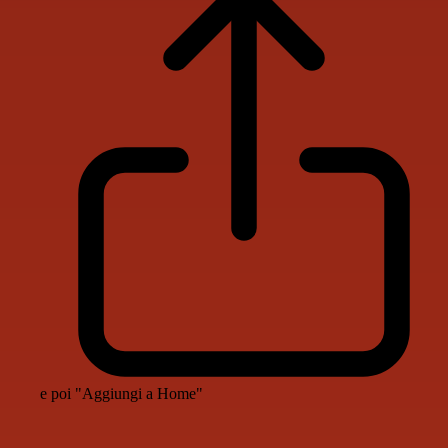
e poi "Aggiungi a Home"