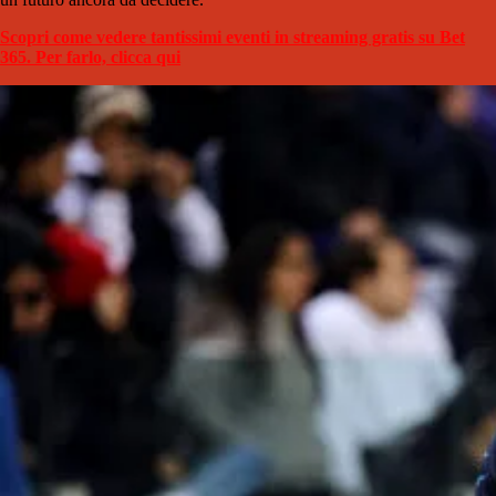
Scopri come vedere tantissimi eventi in streaming gratis su Bet
365. Per farlo, clicca qui