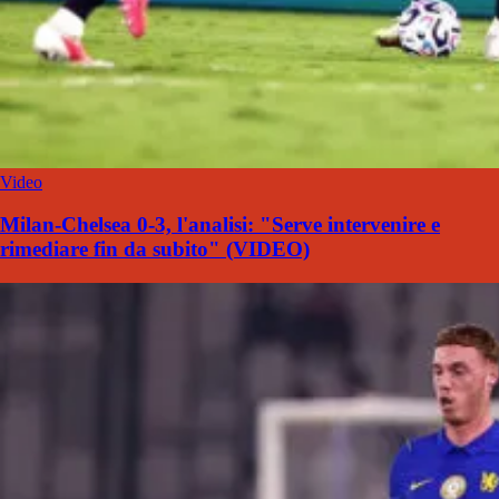
Video
Milan-Chelsea 0-3, l'analisi: "Serve intervenire e
rimediare fin da subito" (VIDEO)