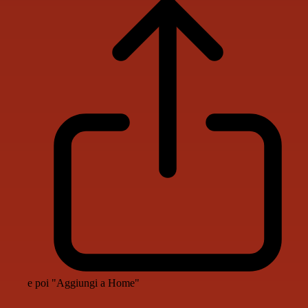
e poi "Aggiungi a Home"