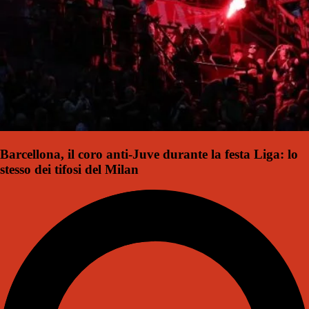
Barcellona, il coro anti-Juve durante la festa Liga: lo
stesso dei tifosi del Milan