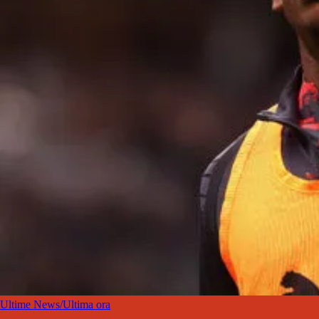
Ultime News/Ultima ora