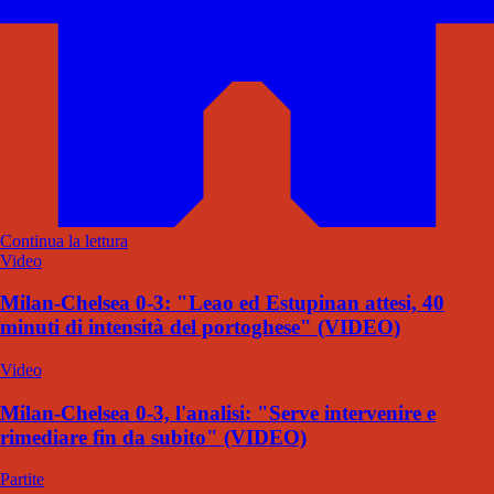
Continua la lettura
Video
Milan-Chelsea 0-3: "Leao ed Estupinan attesi, 40
minuti di intensità del portoghese" (VIDEO)
Video
Milan-Chelsea 0-3, l'analisi: "Serve intervenire e
rimediare fin da subito" (VIDEO)
Partite