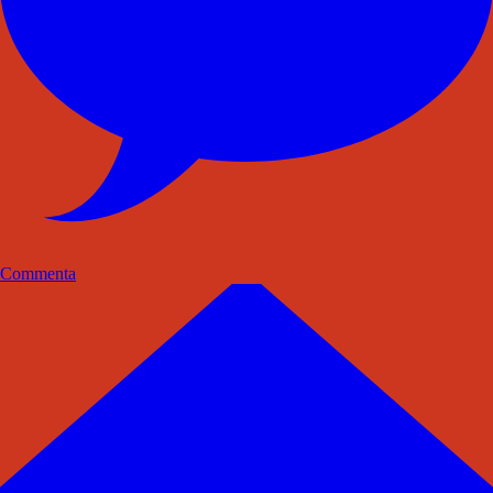
Commenta