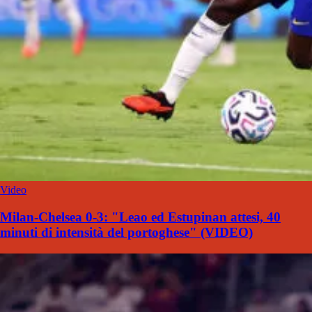
Video
Milan-Chelsea 0-3: "Leao ed Estupinan attesi, 40
minuti di intensità del portoghese" (VIDEO)