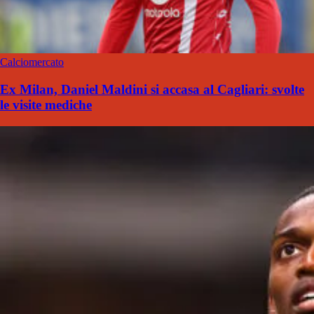
Calciomercato
Ex Milan, Daniel Maldini si accasa al Cagliari: svolte
le visite mediche