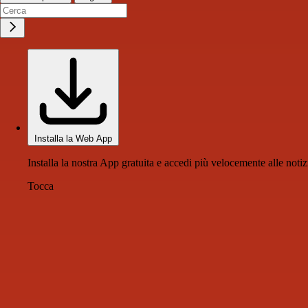
Installa la Web App
Installa la nostra App gratuita e accedi più velocemente alle notiz
Tocca