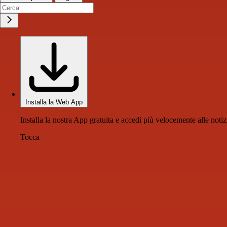
Installa la Web App
Installa la nostra App gratuita e accedi più velocemente alle notiz
Tocca