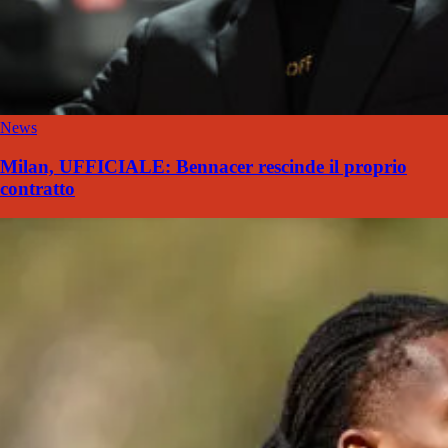
News
Milan, UFFICIALE: Bennacer rescinde il proprio
contratto