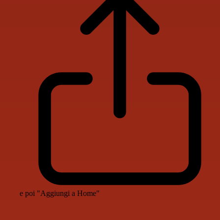
e poi "Aggiungi a Home"