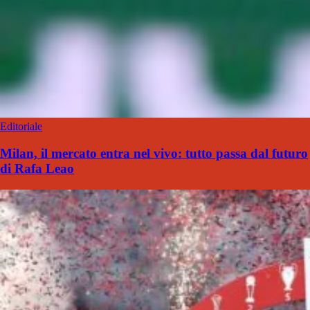
Editoriale
Milan, il mercato entra nel vivo: tutto passa dal futuro
di Rafa Leao