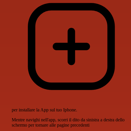
per installare la App sul tuo Iphone.
Mentre navighi nell'app, scorri il dito da sinistra a destra dello
schermo per tornare alle pagine precedenti