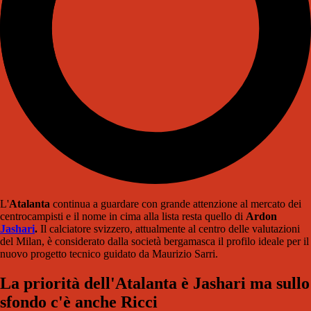
L'
Atalanta
continua a guardare con grande attenzione al mercato dei
centrocampisti e il nome in cima alla lista resta quello di
Ardon
Jashari
.
Il calciatore svizzero, attualmente al centro delle valutazioni
del Milan, è considerato dalla società bergamasca il profilo ideale per il
nuovo progetto tecnico guidato da Maurizio Sarri.
La priorità dell'Atalanta è Jashari ma sullo
sfondo c'è anche Ricci