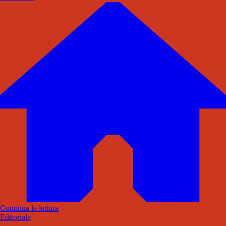
Continua la lettura
Editoriale