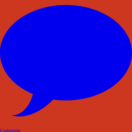
Commenta