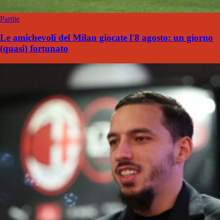
Partite
Le amichevoli del Milan giocate l'8 agosto: un giorno
(quasi) fortunato