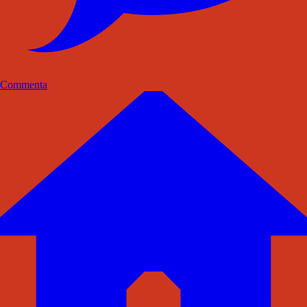
Commenta