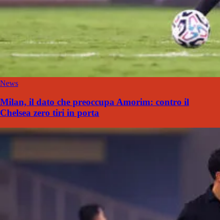
News
Milan, il dato che preoccupa Amorim: contro il
Chelsea zero tiri in porta