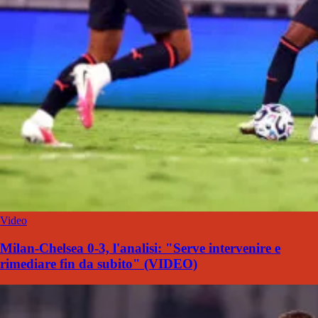
Video
Milan-Chelsea 0-3, l'analisi: "Serve intervenire e
rimediare fin da subito" (VIDEO)