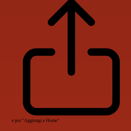
e poi "Aggiungi a Home"