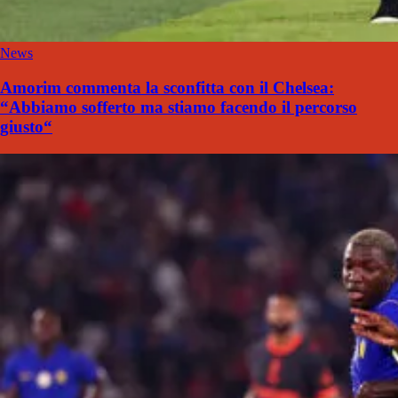
News
Amorim commenta la sconfitta con il Chelsea:
“Abbiamo sofferto ma stiamo facendo il percorso
giusto“