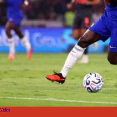
Video