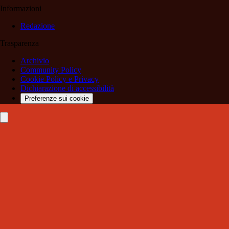
Informazioni
Redazione
Trasparenza
Archivio
Community Policy
Cookie Policy e Privacy
Dichiarazione di accessibilità
Preferenze sui cookie