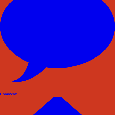
Commenta