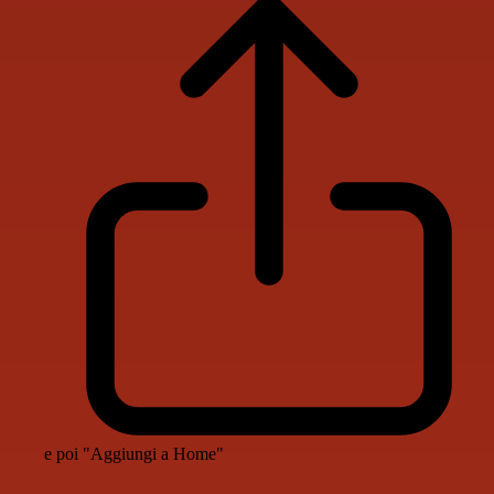
e poi "Aggiungi a Home"