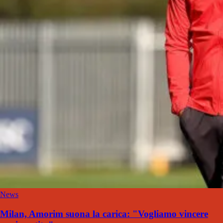
News
Milan, Amorim suona la carica: "Vogliamo vincere