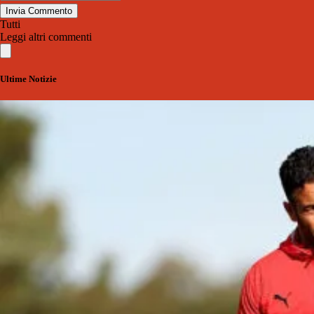
Invia Commento
Tutti
Leggi altri commenti
Ultime Notizie