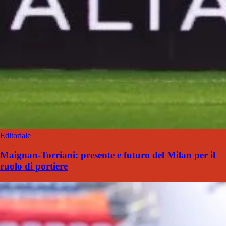
Editoriale
Maignan-Torriani: presente e futuro del Milan per il
ruolo di portiere