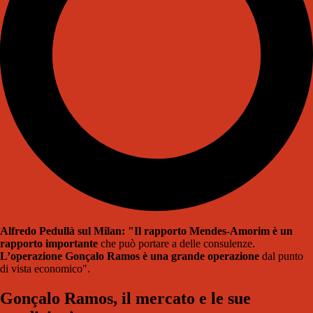
Alfredo Pedullà sul Milan: "Il rapporto Mendes-Amorim è un
rapporto importante
che può portare a delle consulenze.
L’operazione Gonçalo Ramos è una grande operazione
dal punto
di vista economico".
Gonçalo Ramos, il mercato e le sue