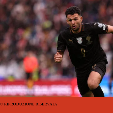
© RIPRODUZIONE RISERVATA