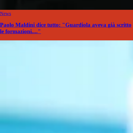
News
Paolo Maldini dice tutto: "Guardiola aveva già scritto
le formazioni...."