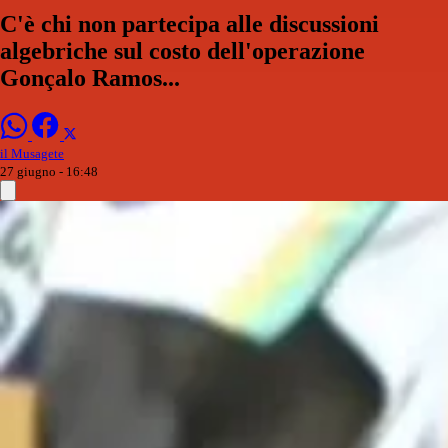
C'è chi non partecipa alle discussioni
algebriche sul costo dell'operazione
Gonçalo Ramos...
il Musagete
27 giugno - 16:48