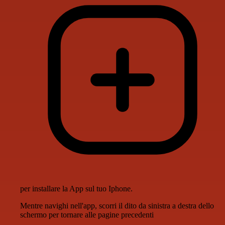
per installare la App sul tuo Iphone.
Mentre navighi nell'app, scorri il dito da sinistra a destra dello
schermo per tornare alle pagine precedenti