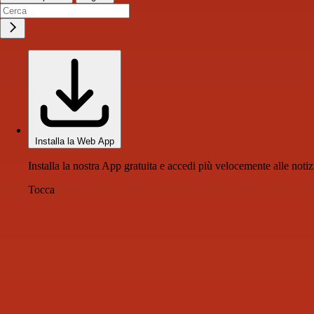
Installa la Web App
Installa la nostra App gratuita e accedi più velocemente alle notiz
Tocca