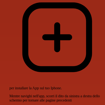
per installare la App sul tuo Iphone.
Mentre navighi nell'app, scorri il dito da sinistra a destra dello
schermo per tornare alle pagine precedenti