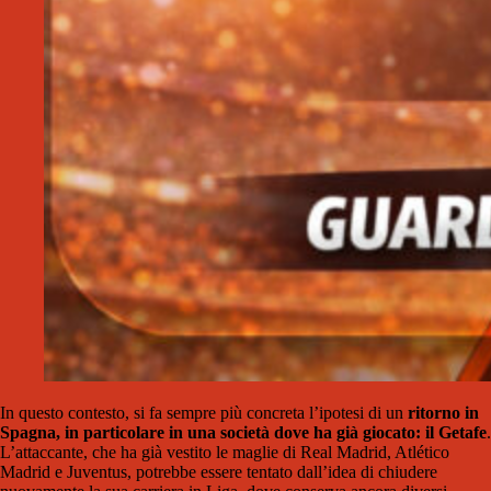
In questo contesto, si fa sempre più concreta l’ipotesi di un
ritorno in
Spagna, in particolare in una società dove ha già giocato: il Getafe
.
L’attaccante, che ha già vestito le maglie di Real Madrid, Atlético
Madrid e Juventus, potrebbe essere tentato dall’idea di chiudere