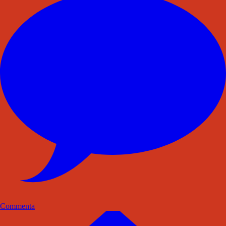
Commenta