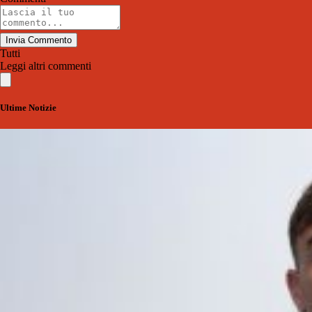
Invia Commento
Tutti
Leggi altri commenti
Ultime Notizie