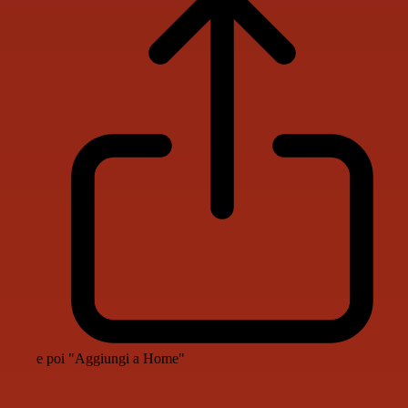
e poi "Aggiungi a Home"