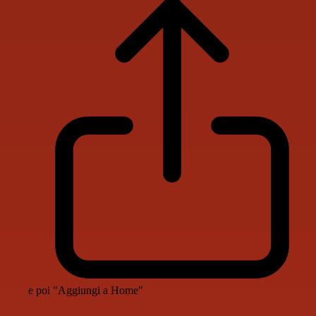
e poi "Aggiungi a Home"