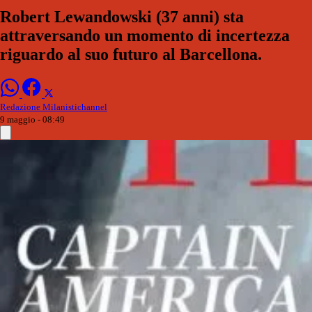
Robert Lewandowski (37 anni) sta
attraversando un momento di incertezza
riguardo al suo futuro al Barcellona.
Redazione Milanistichannel
9 maggio - 08:49