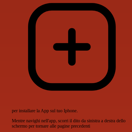
per installare la App sul tuo Iphone.
Mentre navighi nell'app, scorri il dito da sinistra a destra dello
schermo per tornare alle pagine precedenti