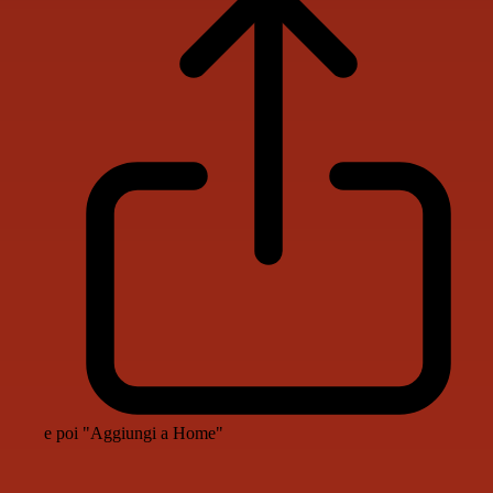
e poi "Aggiungi a Home"