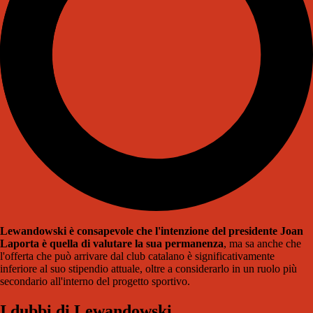
Lewandowski è consapevole che l'intenzione del presidente Joan
Laporta è quella di valutare la sua permanenza
, ma sa anche che
l'offerta che può arrivare dal club catalano è significativamente
inferiore al suo stipendio attuale, oltre a considerarlo in un ruolo più
secondario all'interno del progetto sportivo.
I dubbi di Lewandowski