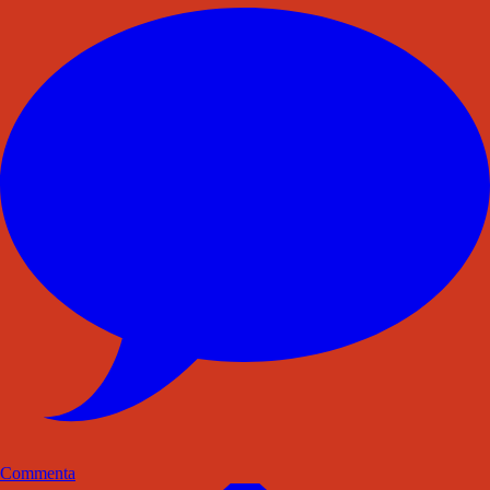
Commenta