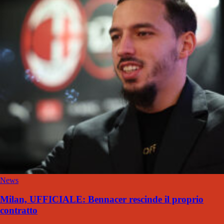
News
Milan, UFFICIALE: Bennacer rescinde il proprio
contratto