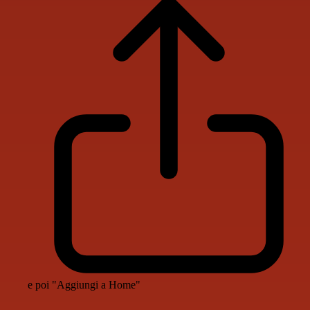
e poi "Aggiungi a Home"