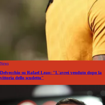
News
Delvecchio su Rafael Leao: "L'avrei venduto dopo la
vittoria dello scudetto"