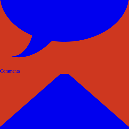
Commenta