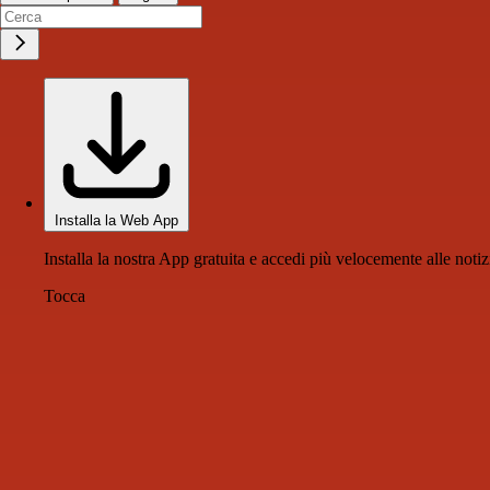
Installa la Web App
Installa la nostra App gratuita e accedi più velocemente alle notiz
Tocca