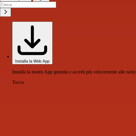
Installa la Web App
Installa la nostra App gratuita e accedi più velocemente alle notiz
Tocca