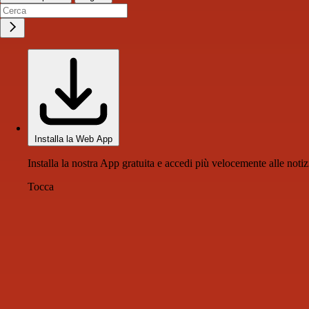
Installa la Web App
Installa la nostra App gratuita e accedi più velocemente alle notiz
Tocca