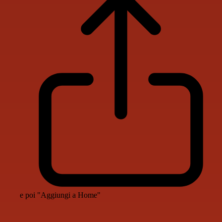
e poi "Aggiungi a Home"