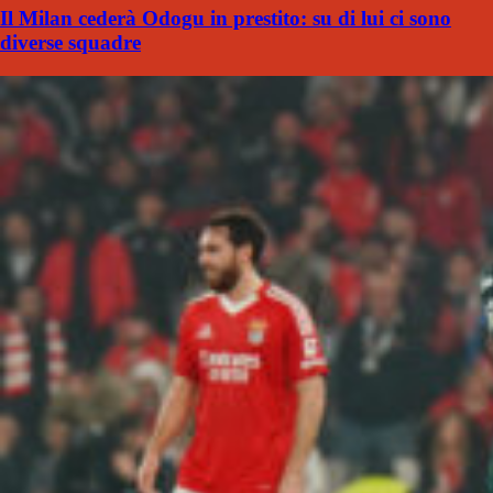
Il Milan cederà Odogu in prestito: su di lui ci sono
diverse squadre