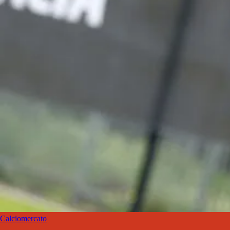
Calciomercato