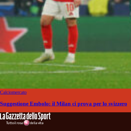
Calciomercato
Suggestione Embolo: il Milan ci prova per lo svizzero