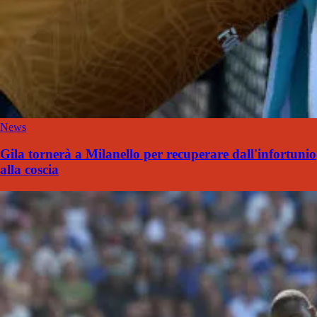
News
Gila tornerà a Milanello per recuperare dall'infortunio
alla coscia