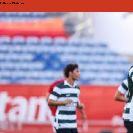
Ultime Notizie