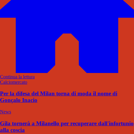
Continua la lettura
Calciomercato
Per la difesa del Milan torna di moda il nome di
Gonçalo Inacio
News
Gila tornerà a Milanello per recuperare dall'infortunio
alla coscia