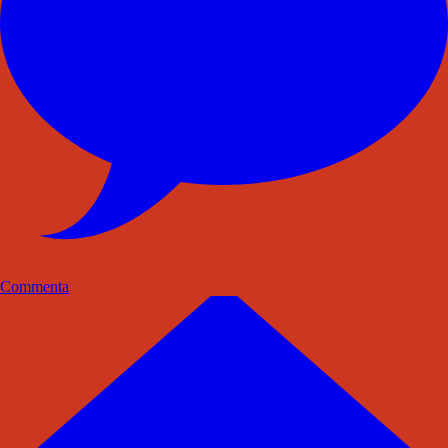
Commenta