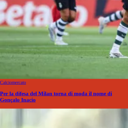
Calciomercato
Per la difesa del Milan torna di moda il nome di
Gonçalo Inacio