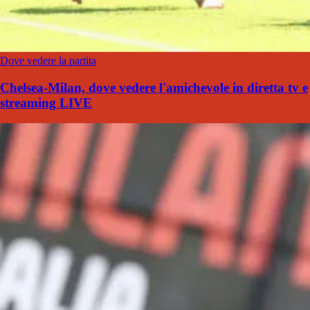
Dove vedere la partita
Chelsea-Milan, dove vedere l'amichevole in diretta tv e
streaming LIVE