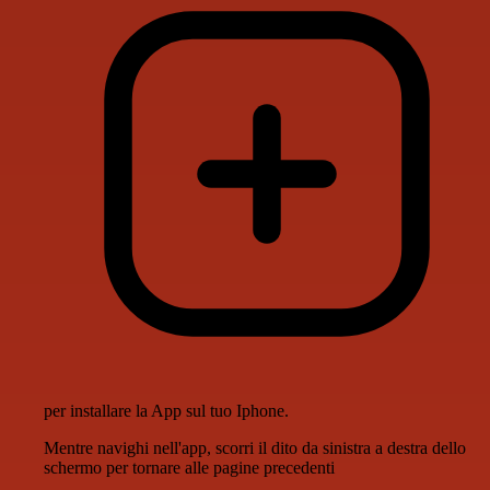
per installare la App sul tuo Iphone.
Mentre navighi nell'app, scorri il dito da sinistra a destra dello
schermo per tornare alle pagine precedenti