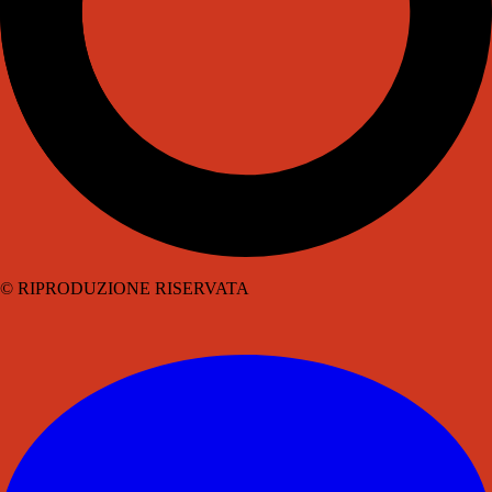
© RIPRODUZIONE RISERVATA