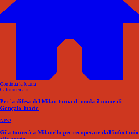
Continua la lettura
Calciomercato
Per la difesa del Milan torna di moda il nome di
Gonçalo Inacio
News
Gila tornerà a Milanello per recuperare dall'infortunio