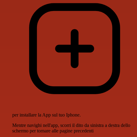
per installare la App sul tuo Iphone.
Mentre navighi nell'app, scorri il dito da sinistra a destra dello
schermo per tornare alle pagine precedenti