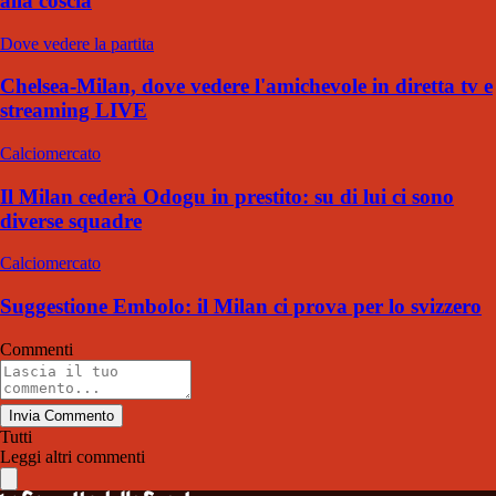
alla coscia
Dove vedere la partita
Chelsea-Milan, dove vedere l'amichevole in diretta tv e
streaming LIVE
Calciomercato
Il Milan cederà Odogu in prestito: su di lui ci sono
diverse squadre
Calciomercato
Suggestione Embolo: il Milan ci prova per lo svizzero
Commenti
Invia Commento
Tutti
Leggi altri commenti