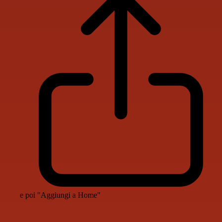
e poi "Aggiungi a Home"