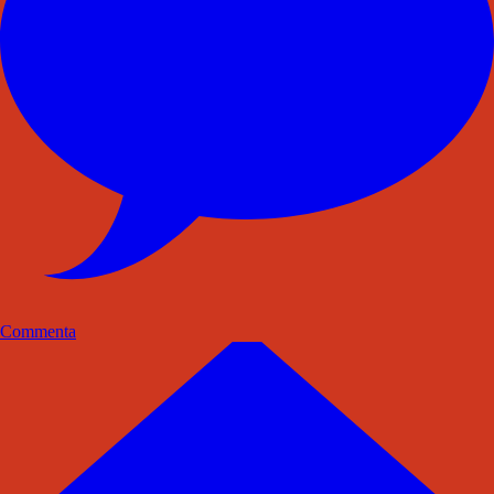
Commenta