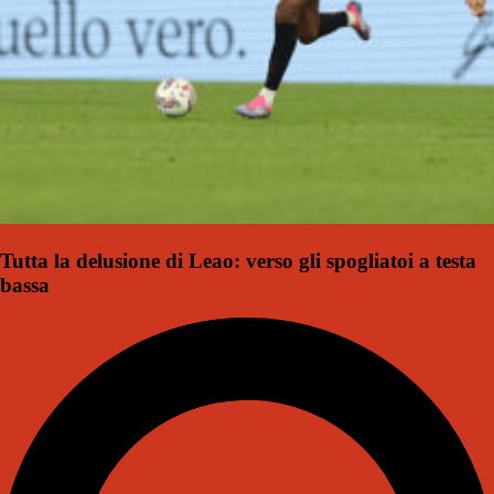
Tutta la delusione di Leao: verso gli spogliatoi a testa
bassa