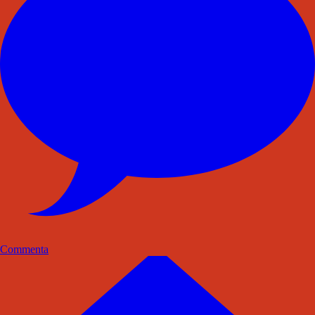
Commenta