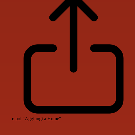
e poi "Aggiungi a Home"