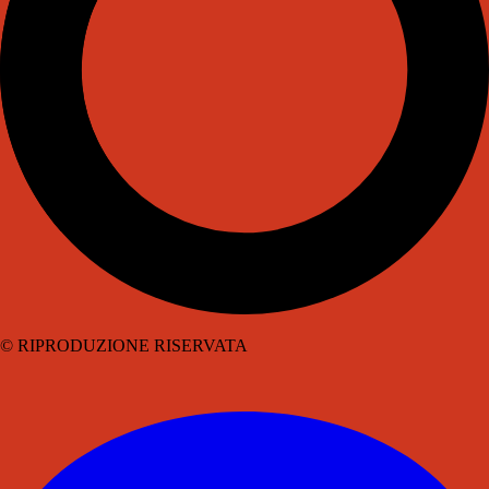
© RIPRODUZIONE RISERVATA