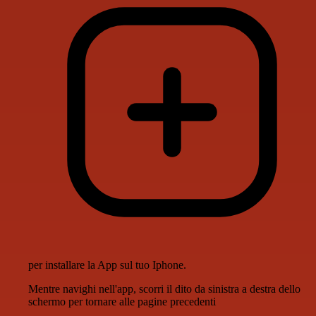
per installare la App sul tuo Iphone.
Mentre navighi nell'app, scorri il dito da sinistra a destra dello
schermo per tornare alle pagine precedenti