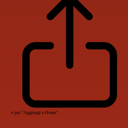
e poi "Aggiungi a Home"