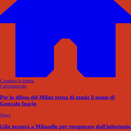
Continua la lettura
Calciomercato
Per la difesa del Milan torna di moda il nome di
Gonçalo Inacio
News
Gila tornerà a Milanello per recuperare dall'infortunio