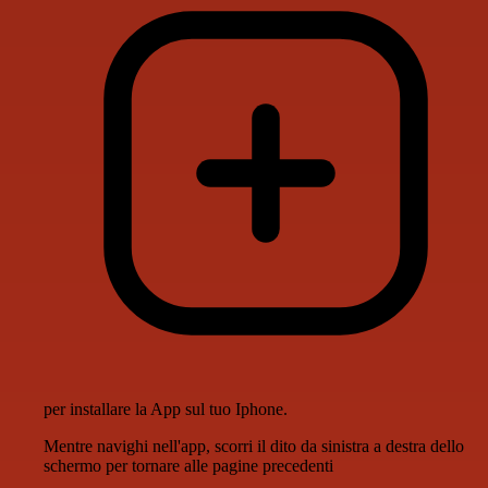
per installare la App sul tuo Iphone.
Mentre navighi nell'app, scorri il dito da sinistra a destra dello
schermo per tornare alle pagine precedenti