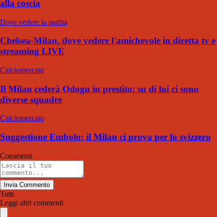
alla coscia
Dove vedere la partita
Chelsea-Milan, dove vedere l'amichevole in diretta tv e
streaming LIVE
Calciomercato
Il Milan cederà Odogu in prestito: su di lui ci sono
diverse squadre
Calciomercato
Suggestione Embolo: il Milan ci prova per lo svizzero
Commenti
Invia Commento
Tutti
Leggi altri commenti