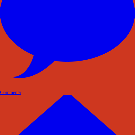
Commenta