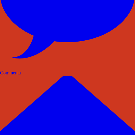
Commenta