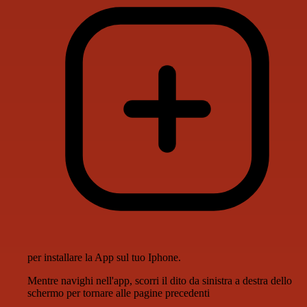
per installare la App sul tuo Iphone.
Mentre navighi nell'app, scorri il dito da sinistra a destra dello
schermo per tornare alle pagine precedenti