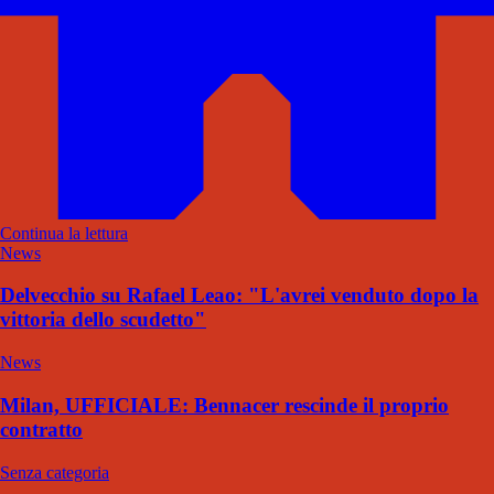
Continua la lettura
News
Delvecchio su Rafael Leao: "L'avrei venduto dopo la
vittoria dello scudetto"
News
Milan, UFFICIALE: Bennacer rescinde il proprio
contratto
Senza categoria