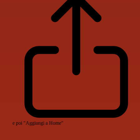
e poi "Aggiungi a Home"