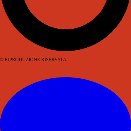
© RIPRODUZIONE RISERVATA