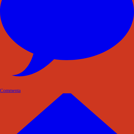
Commenta