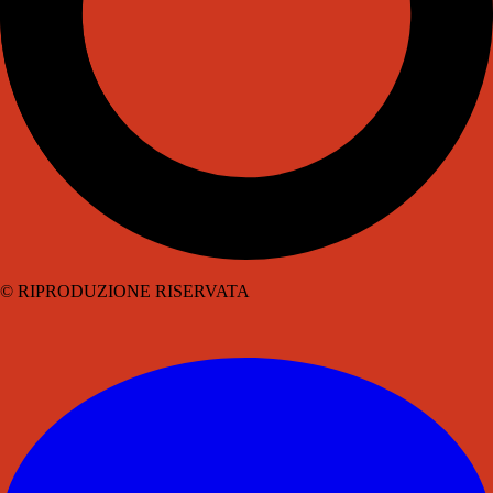
© RIPRODUZIONE RISERVATA