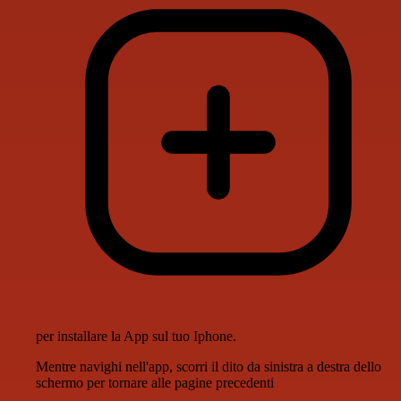
per installare la App sul tuo Iphone.
Mentre navighi nell'app, scorri il dito da sinistra a destra dello
schermo per tornare alle pagine precedenti