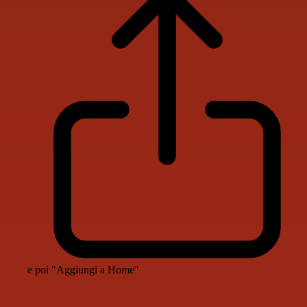
e poi "Aggiungi a Home"