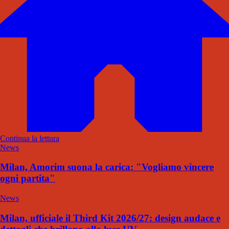
Continua la lettura
News
Milan, Amorim suona la carica: "Vogliamo vincere
ogni partita"
News
Milan, ufficiale il Third Kit 2026/27: design audace e