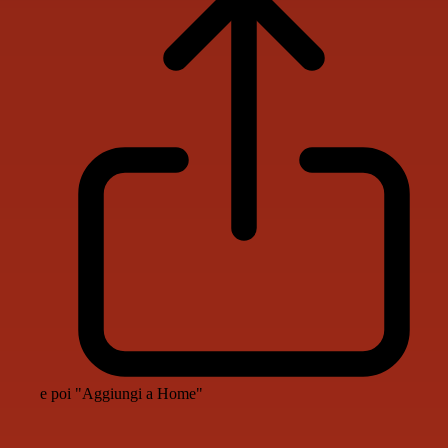
e poi "Aggiungi a Home"