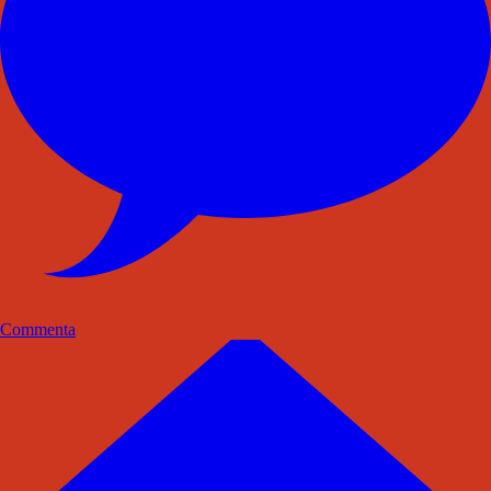
Commenta