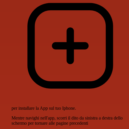
per installare la App sul tuo Iphone.
Mentre navighi nell'app, scorri il dito da sinistra a destra dello
schermo per tornare alle pagine precedenti