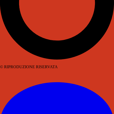
© RIPRODUZIONE RISERVATA