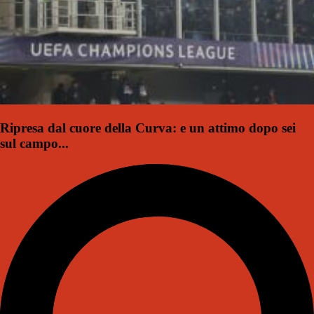
Ripresa dal cuore della Curva: e un attimo dopo sei
sul campo...