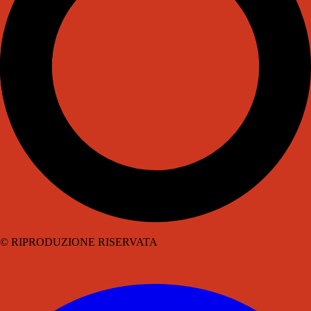
© RIPRODUZIONE RISERVATA