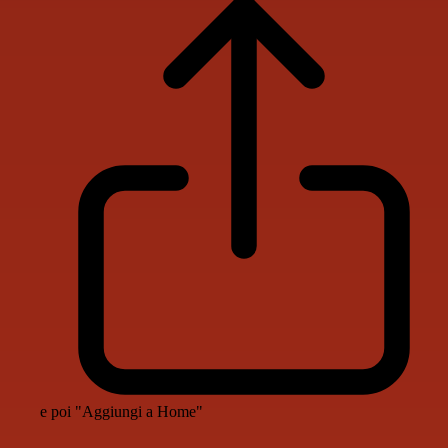
e poi "Aggiungi a Home"