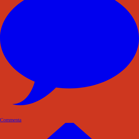
Commenta