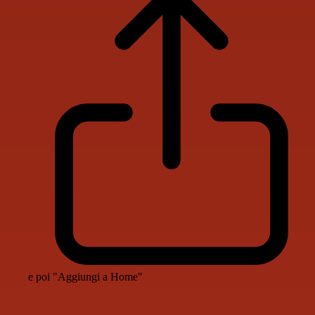
e poi "Aggiungi a Home"