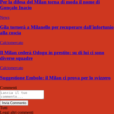
Per la difesa del Milan torna di moda il nome di
Gonçalo Inacio
News
Gila tornerà a Milanello per recuperare dall'infortunio
alla coscia
Calciomercato
Il Milan cederà Odogu in prestito: su di lui ci sono
diverse squadre
Calciomercato
Suggestione Embolo: il Milan ci prova per lo svizzero
Commenti
Invia Commento
Tutti
Leggi altri commenti