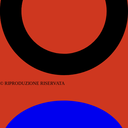
© RIPRODUZIONE RISERVATA