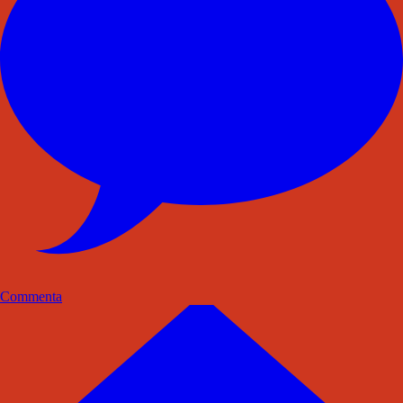
Commenta