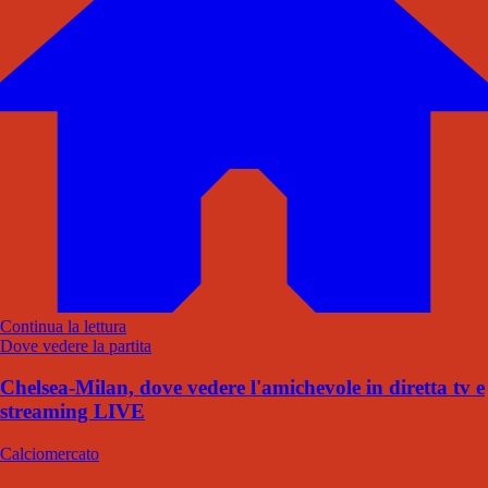
Continua la lettura
Dove vedere la partita
Chelsea-Milan, dove vedere l'amichevole in diretta tv e
streaming LIVE
Calciomercato