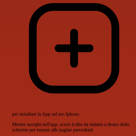
per installare la App sul tuo Iphone.
Mentre navighi nell'app, scorri il dito da sinistra a destra dello
schermo per tornare alle pagine precedenti