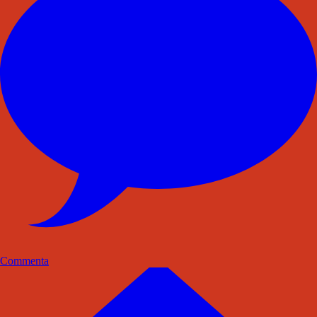
Commenta