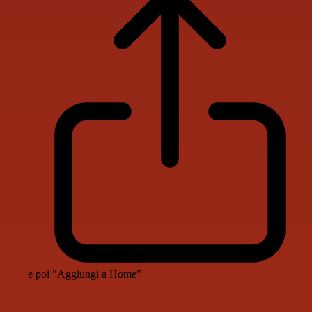
e poi "Aggiungi a Home"