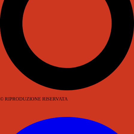
© RIPRODUZIONE RISERVATA