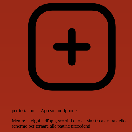
per installare la App sul tuo Iphone.
Mentre navighi nell'app, scorri il dito da sinistra a destra dello
schermo per tornare alle pagine precedenti