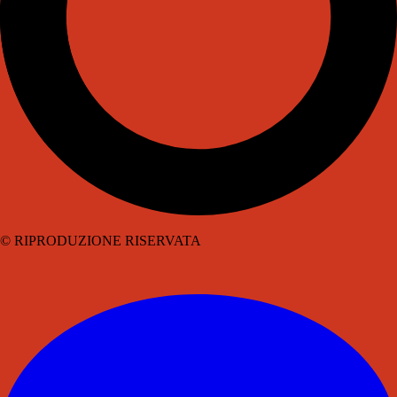
© RIPRODUZIONE RISERVATA