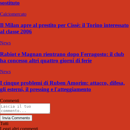
sostituto
Calciomercato
Il Milan apre al prestito per Cissè: il Torino interessato
al classe 2006
News
Rabiot e Magnan rientrano dopo Ferragosto: il club
ha concesso altri quattro giorni di ferie
News
I cinque problemi di Ruben Amorim: attacco, difesa,
gli esterni, il pressing e l'atteggiamento
Commenti
Invia Commento
Tutti
Leggi altri commenti