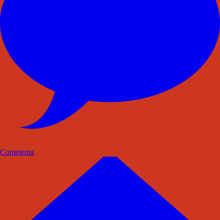
Commenta