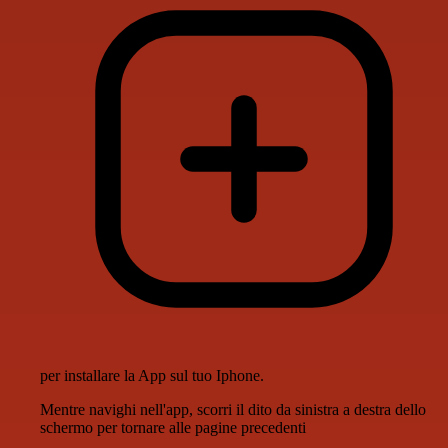
per installare la App sul tuo Iphone.
Mentre navighi nell'app, scorri il dito da sinistra a destra dello
schermo per tornare alle pagine precedenti