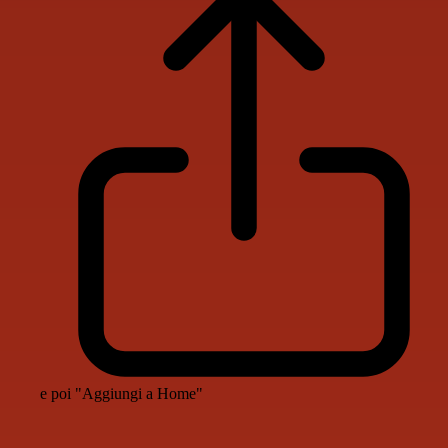
e poi "Aggiungi a Home"