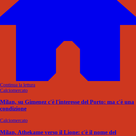
Continua la lettura
Calciomercato
Milan, su Gimenez c'è l'interesse del Porto: ma c'è una
condizione
Calciomercato
Milan, Athekame verso il Lione: c'è il nome del