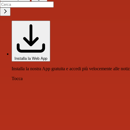
Installa la Web App
Installa la nostra App gratuita e accedi più velocemente alle notiz
Tocca