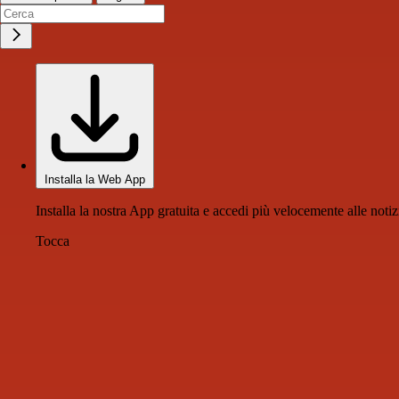
Installa la Web App
Installa la nostra App gratuita e accedi più velocemente alle notiz
Tocca