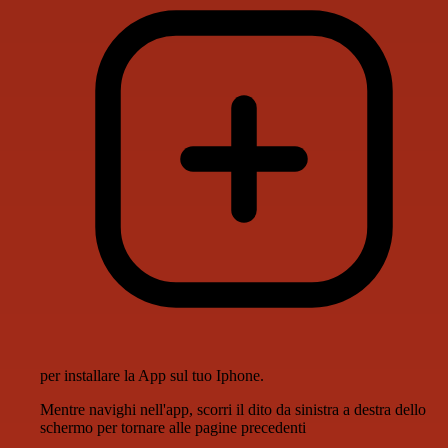
per installare la App sul tuo Iphone.
Mentre navighi nell'app, scorri il dito da sinistra a destra dello
schermo per tornare alle pagine precedenti