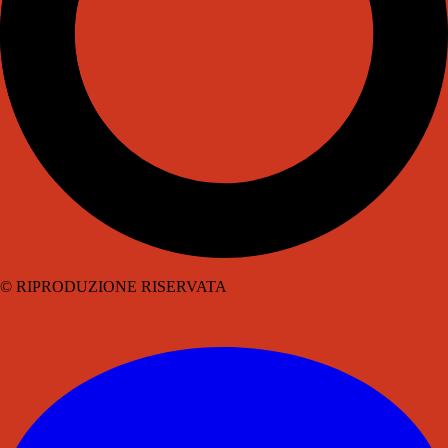
© RIPRODUZIONE RISERVATA