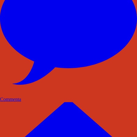
Commenta