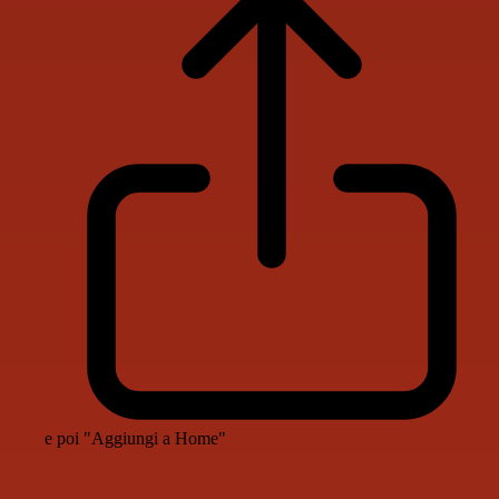
e poi "Aggiungi a Home"