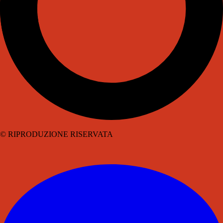
© RIPRODUZIONE RISERVATA