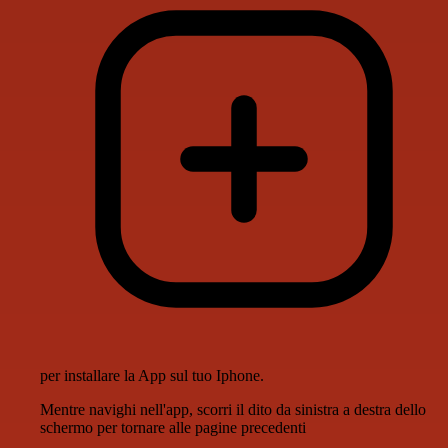
per installare la App sul tuo Iphone.
Mentre navighi nell'app, scorri il dito da sinistra a destra dello
schermo per tornare alle pagine precedenti