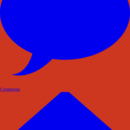
Commenta