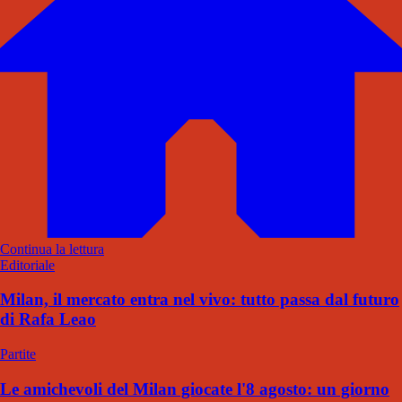
Continua la lettura
Editoriale
Milan, il mercato entra nel vivo: tutto passa dal futuro
di Rafa Leao
Partite
Le amichevoli del Milan giocate l'8 agosto: un giorno