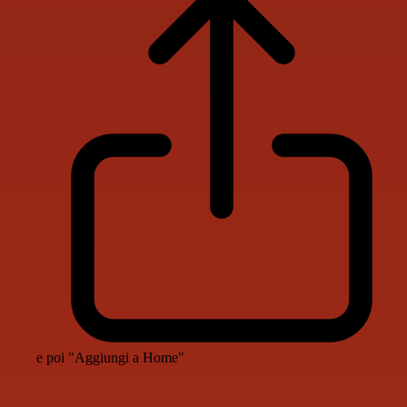
e poi "Aggiungi a Home"