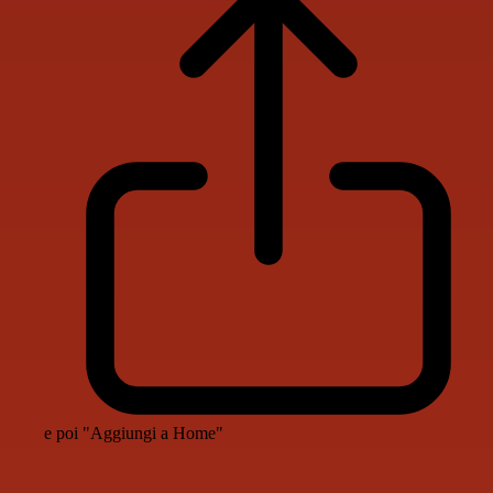
e poi "Aggiungi a Home"