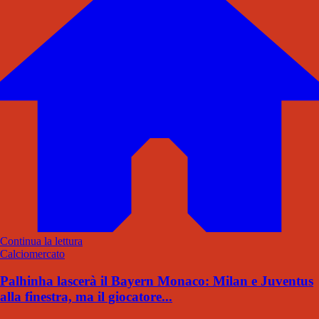
Continua la lettura
Calciomercato
Palhinha lascerà il Bayern Monaco: Milan e Juventus
alla finestra, ma il giocatore...