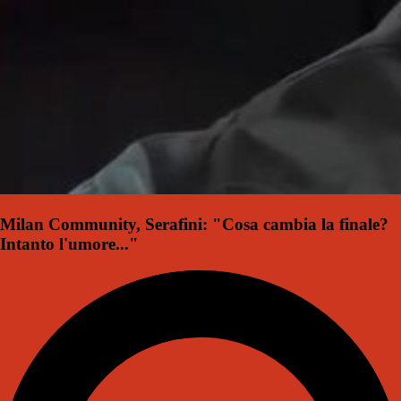
Milan Community, Serafini: "Cosa cambia la finale?
Intanto l'umore..."