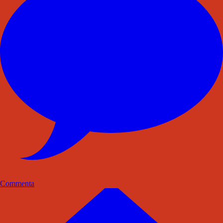
Commenta