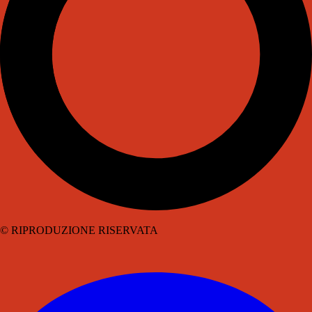
© RIPRODUZIONE RISERVATA