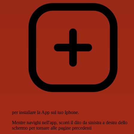
per installare la App sul tuo Iphone.
Mentre navighi nell'app, scorri il dito da sinistra a destra dello
schermo per tornare alle pagine precedenti