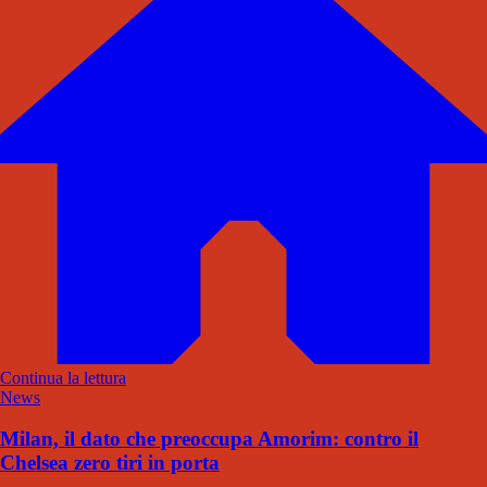
Continua la lettura
News
Milan, il dato che preoccupa Amorim: contro il
Chelsea zero tiri in porta