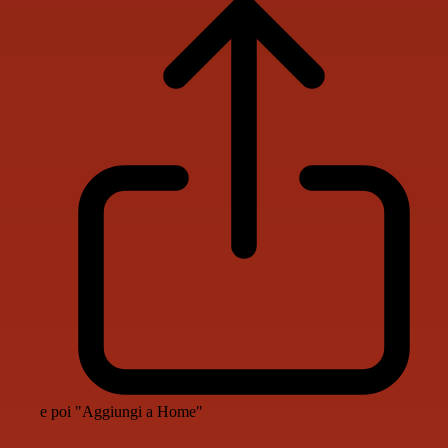
e poi "Aggiungi a Home"