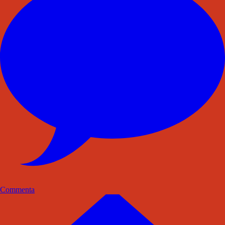
Commenta