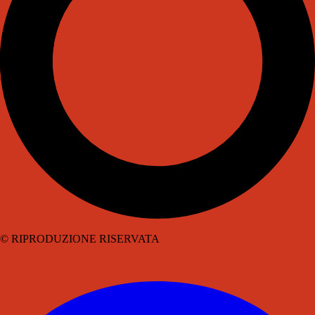
© RIPRODUZIONE RISERVATA