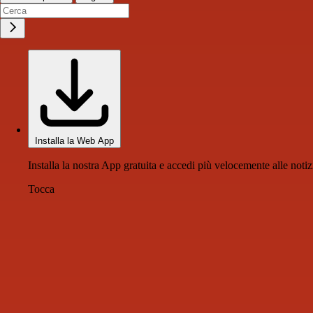
Installa la Web App
Installa la nostra App gratuita e accedi più velocemente alle notiz
Tocca