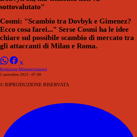
sottovalutato"
Cosmi: "Scambio tra Dovbyk e Gimenez?
Ecco cosa farei..." Serse Cosmi ha le idee
chiare sul possibile scambio di mercato tra
gli attaccanti di Milan e Roma.
Redazione Milanistichannel
1 settembre 2025 - 07:00
© RIPRODUZIONE RISERVATA