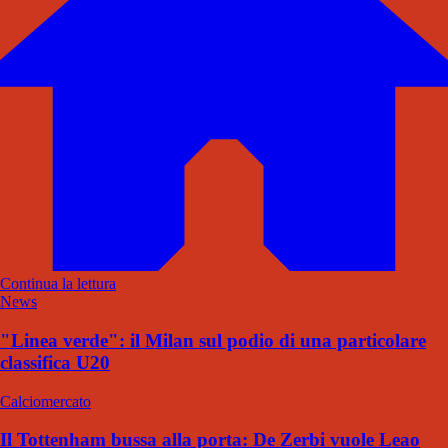
Continua la lettura
News
"Linea verde": il Milan sul podio di una particolare
classifica U20
Calciomercato
Il Tottenham bussa alla porta: De Zerbi vuole Leao