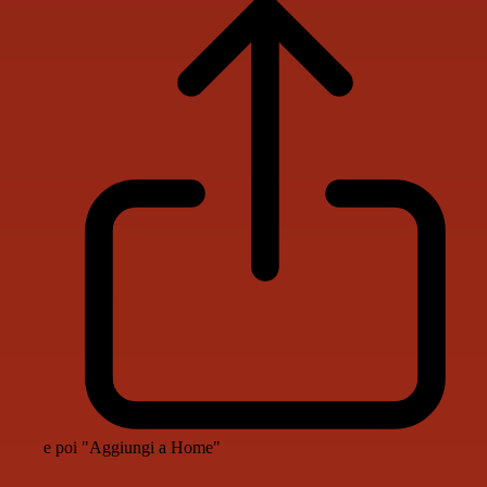
e poi "Aggiungi a Home"