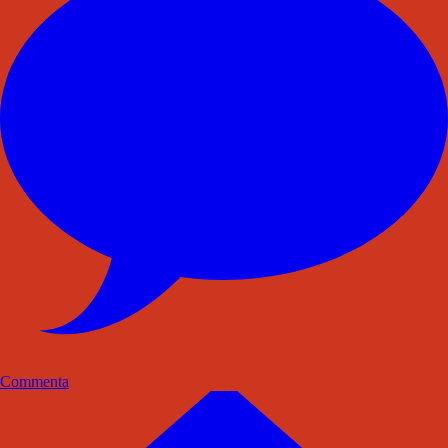
Commenta