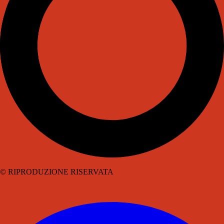
© RIPRODUZIONE RISERVATA