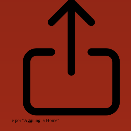
e poi "Aggiungi a Home"