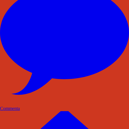
Commenta