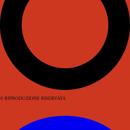
© RIPRODUZIONE RISERVATA