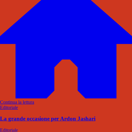
Continua la lettura
Editoriale
La grande occasione per Ardon Jashari
Editoriale