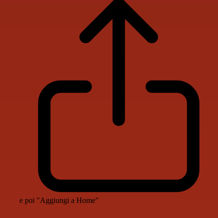
e poi "Aggiungi a Home"