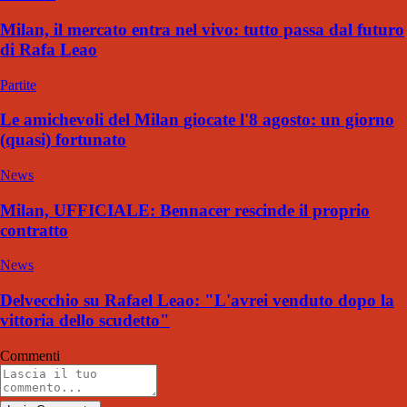
Milan, il mercato entra nel vivo: tutto passa dal futuro
di Rafa Leao
Partite
Le amichevoli del Milan giocate l'8 agosto: un giorno
(quasi) fortunato
News
Milan, UFFICIALE: Bennacer rescinde il proprio
contratto
News
Delvecchio su Rafael Leao: "L'avrei venduto dopo la
vittoria dello scudetto"
Commenti