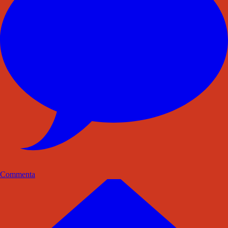
Commenta