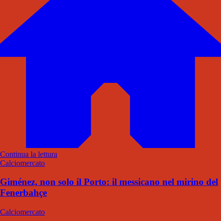
Continua la lettura
Calciomercato
Giménez, non solo il Porto: il messicano nel mirino del
Fenerbahçe
Calciomercato