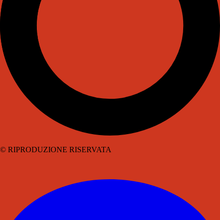
© RIPRODUZIONE RISERVATA