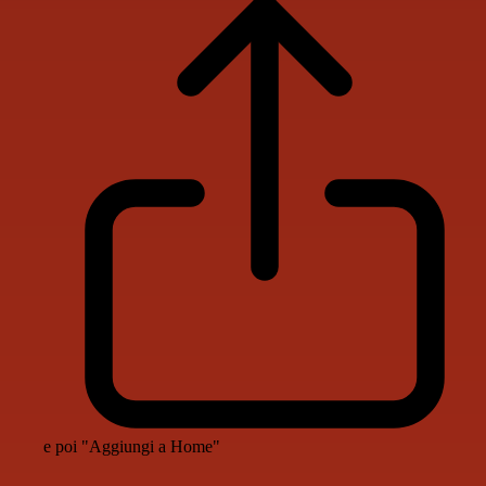
e poi "Aggiungi a Home"