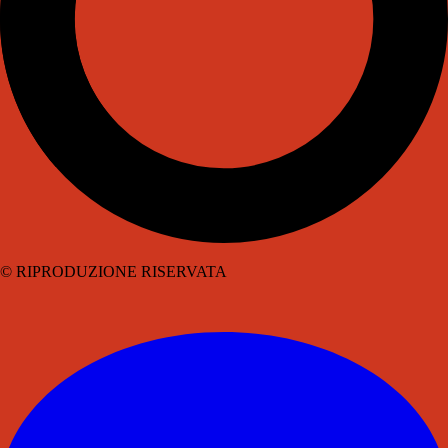
© RIPRODUZIONE RISERVATA