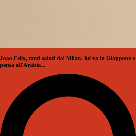
Joao Felix, tanti saluti dal Milan: lui va in Giappone e
pensa all'Arabia...