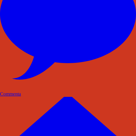
Commenta