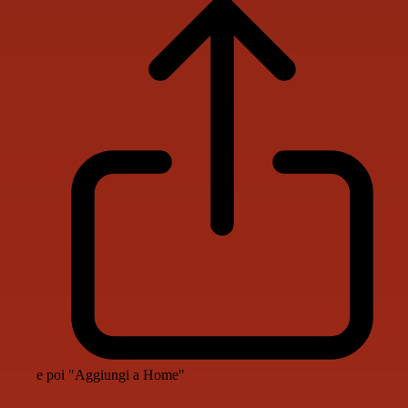
e poi "Aggiungi a Home"