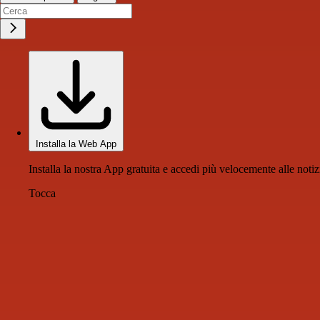
Installa la Web App
Installa la nostra App gratuita e accedi più velocemente alle notiz
Tocca