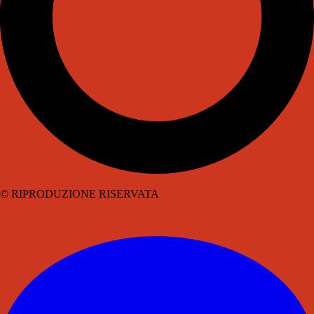
© RIPRODUZIONE RISERVATA