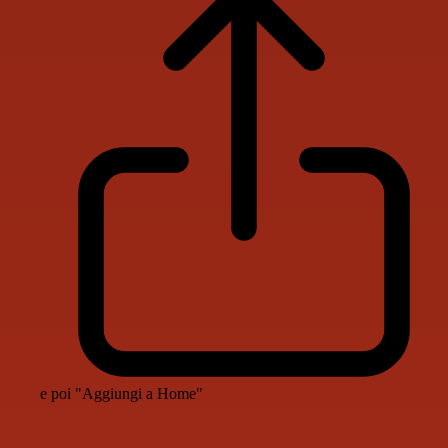
e poi "Aggiungi a Home"