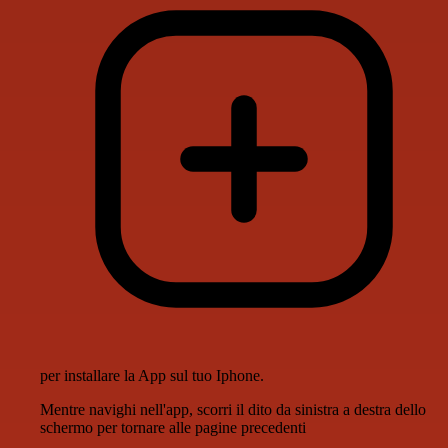
per installare la App sul tuo Iphone.
Mentre navighi nell'app, scorri il dito da sinistra a destra dello
schermo per tornare alle pagine precedenti