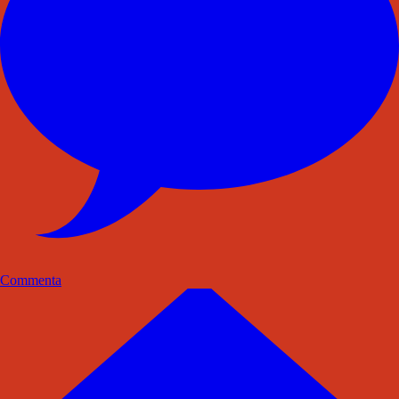
Commenta