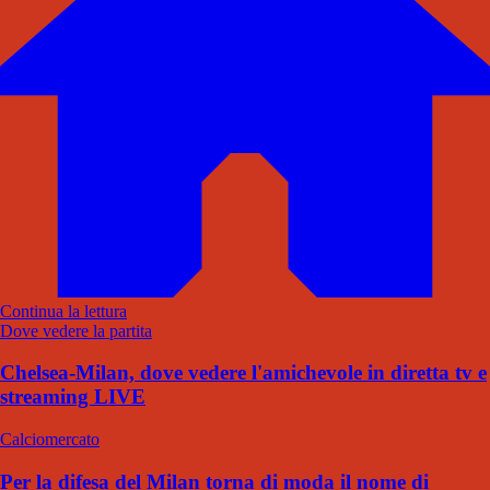
Continua la lettura
Dove vedere la partita
Chelsea-Milan, dove vedere l'amichevole in diretta tv e
streaming LIVE
Calciomercato
Per la difesa del Milan torna di moda il nome di