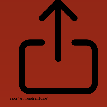
e poi "Aggiungi a Home"