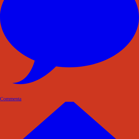
Commenta