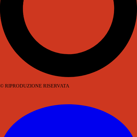
© RIPRODUZIONE RISERVATA