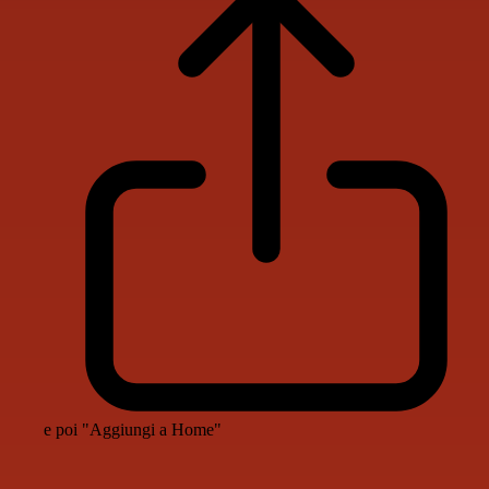
e poi "Aggiungi a Home"