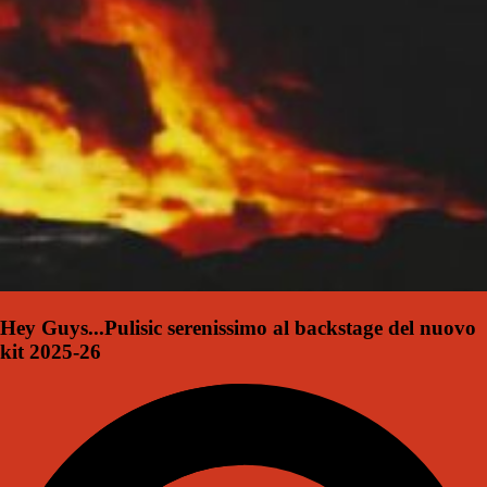
Hey Guys...Pulisic serenissimo al backstage del nuovo
kit 2025-26