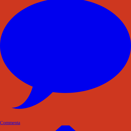
Commenta