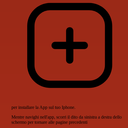
per installare la App sul tuo Iphone.
Mentre navighi nell'app, scorri il dito da sinistra a destra dello
schermo per tornare alle pagine precedenti