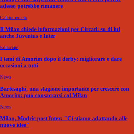
adesso potrebbe rimanere
Calciomercato
Il Milan chiede informazioni per Circati: su di lui
anche Juventus e Inter
Editoriale
I temi di Amorim dopo il derby: migliorare e dare
occasioni a tutti
News
Bartesaghi, una stagione importante per crescere con
Amorim: può consacrarsi col Milan
News
Milan, Modric post Inter: "Ci stiamo adattando alle
nuove idee"