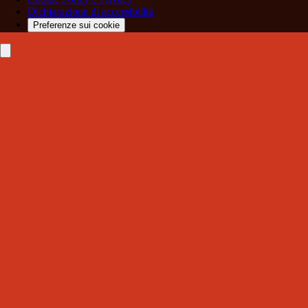
Dichiarazione di accessibilità
Preferenze sui cookie