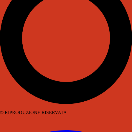
© RIPRODUZIONE RISERVATA