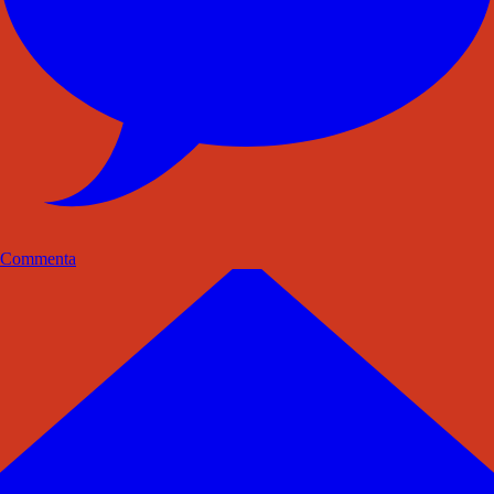
Commenta