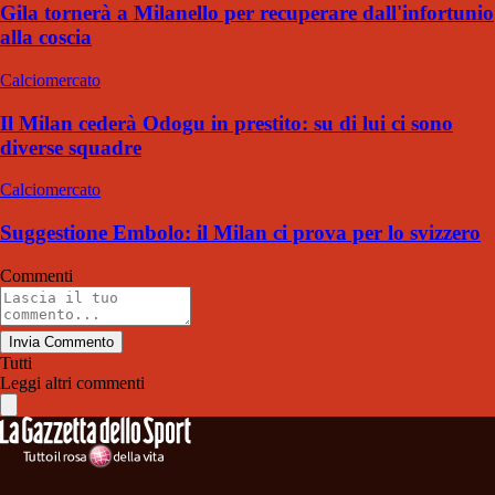
Gila tornerà a Milanello per recuperare dall'infortunio
alla coscia
Calciomercato
Il Milan cederà Odogu in prestito: su di lui ci sono
diverse squadre
Calciomercato
Suggestione Embolo: il Milan ci prova per lo svizzero
Commenti
Invia Commento
Tutti
Leggi altri commenti