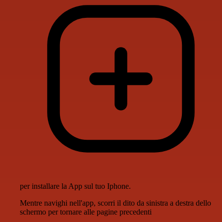
per installare la App sul tuo Iphone.
Mentre navighi nell'app, scorri il dito da sinistra a destra dello
schermo per tornare alle pagine precedenti