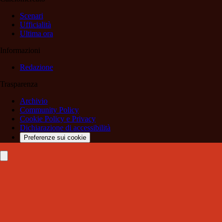
Scenari
Ufficialità
Ultima ora
Informazioni
Redazione
Trasparenza
Archivio
Community Policy
Cookie Policy e Privacy
Dichiarazione di accessibilità
Preferenze sui cookie