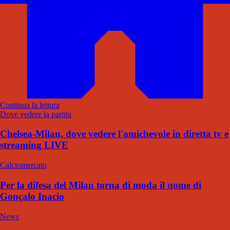
Continua la lettura
Dove vedere la partita
Chelsea-Milan, dove vedere l'amichevole in diretta tv e
streaming LIVE
Calciomercato
Per la difesa del Milan torna di moda il nome di
Gonçalo Inacio
News