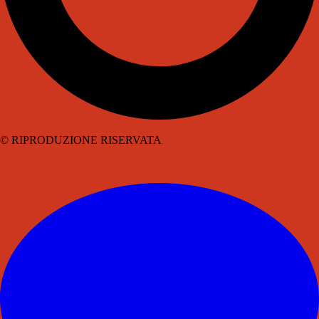
© RIPRODUZIONE RISERVATA