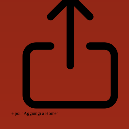
e poi "Aggiungi a Home"