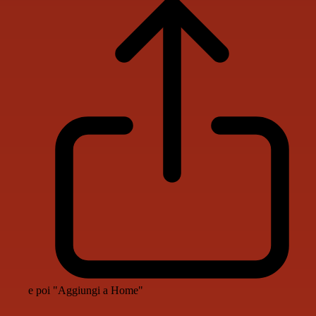
e poi "Aggiungi a Home"