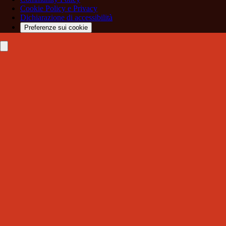
Cookie Policy e Privacy
Dichiarazione di accessibilità
Preferenze sui cookie