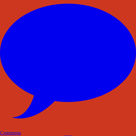
Commenta