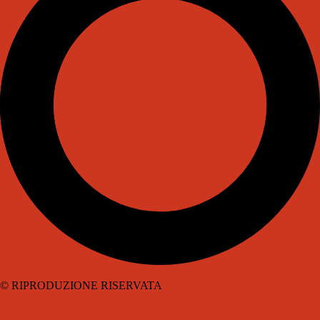
© RIPRODUZIONE RISERVATA